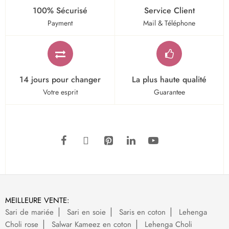
100% Sécurisé
Service Client
Payment
Mail & Téléphone
14 jours pour changer
La plus haute qualité
Votre esprit
Guarantee
MEILLEURE VENTE:
Sari de mariée
Sari en soie
Saris en coton
Lehenga
Choli rose
Salwar Kameez en coton
Lehenga Choli