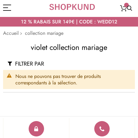
12 % RABAIS SUR 149€ | CODE : WEDD12
Accueil
collection mariage
violet collection mariage
FILTRER PAR
Nous ne pouvons pas trouver de produits
correspondants à la sélection.