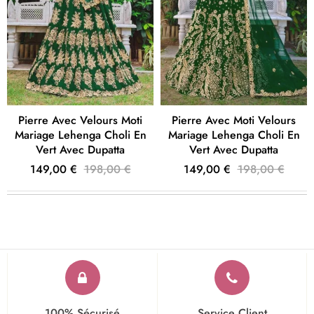
Pierre Avec Velours Moti
Pierre Avec Moti Velours
Mariage Lehenga Choli En
Mariage Lehenga Choli En
Vert Avec Dupatta
Vert Avec Dupatta
149,00 €
198,00 €
149,00 €
198,00 €
100% Sécurisé
Service Client