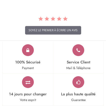
SOYEZ LE PREMIER À ÉCRIRE UN AVIS
100% Sécurisé
Service Client
Payment
Mail & Téléphone
14 jours pour changer
La plus haute qualité
Votre esprit
Guarantee