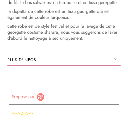
de fil, le bas salwar est en turquoise et en tissu georgette
la dupatta de cette robe est en tissu georgette qui est
également de couleur turquoise.
cette robe est de style festival et pour le lavage de cette
georgette costume sharara, nous vous suggérons de laver
d'abord le nettoyage à sec uniquement.
PLUS D'INFOS
Proposé par
0.0
star
rating