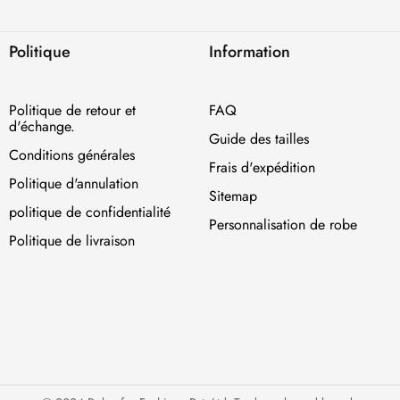
Politique
Information
Politique de retour et
FAQ
d'échange.
Guide des tailles
Conditions générales
Frais d'expédition
Politique d'annulation
Sitemap
politique de confidentialité
Personnalisation de robe
Politique de livraison