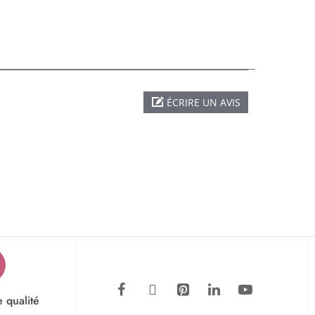
ÉCRIRE UN AVIS
e qualité