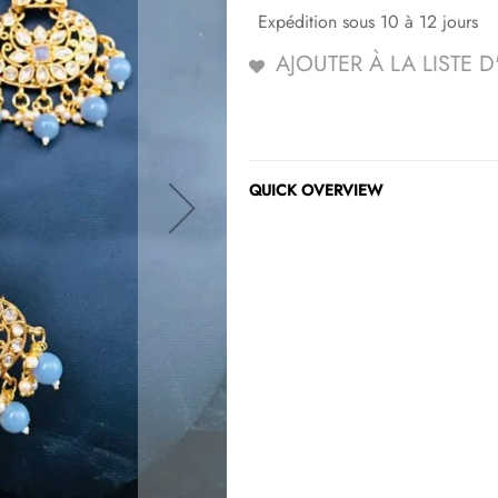
Expédition sous 10 à 12 jours
AJOUTER À LA LISTE 
QUICK OVERVIEW