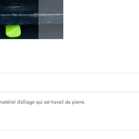
atériel d’alliage qui est travail de pierre.