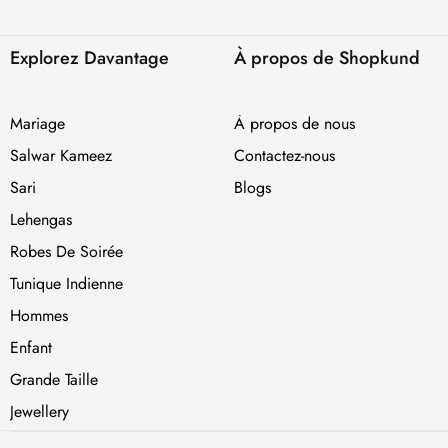
Explorez Davantage
À propos de Shopkund
Mariage
À propos de nous
Salwar Kameez
Contactez-nous
Sari
Blogs
Lehengas
Robes De Soirée
Tunique Indienne
Hommes
Enfant
Grande Taille
Jewellery