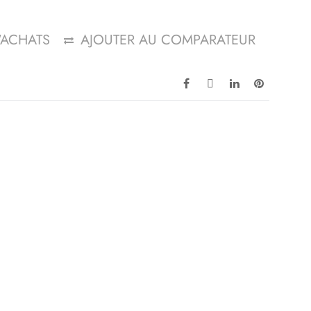
D'ACHATS
AJOUTER AU COMPARATEUR