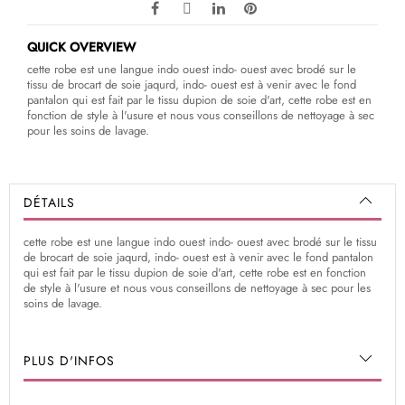
QUICK OVERVIEW
cette robe est une langue indo ouest indo- ouest avec brodé sur le
tissu de brocart de soie jaqurd, indo- ouest est à venir avec le fond
pantalon qui est fait par le tissu dupion de soie d'art, cette robe est en
fonction de style à l'usure et nous vous conseillons de nettoyage à sec
pour les soins de lavage.
DÉTAILS
cette robe est une langue indo ouest indo- ouest avec brodé sur le tissu
de brocart de soie jaqurd, indo- ouest est à venir avec le fond pantalon
qui est fait par le tissu dupion de soie d'art, cette robe est en fonction
de style à l'usure et nous vous conseillons de nettoyage à sec pour les
soins de lavage.
PLUS D'INFOS