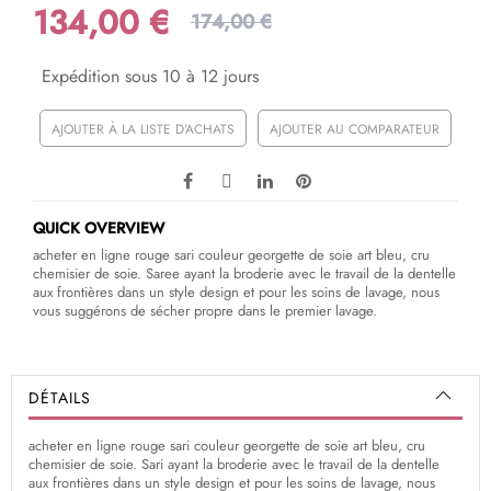
134,00 €
174,00 €
Expédition sous 10 à 12 jours
AJOUTER À LA LISTE D'ACHATS
AJOUTER AU COMPARATEUR
QUICK OVERVIEW
acheter en ligne rouge sari couleur georgette de soie art bleu, cru
chemisier de soie. Saree ayant la broderie avec le travail de la dentelle
aux frontières dans un style design et pour les soins de lavage, nous
vous suggérons de sécher propre dans le premier lavage.
DÉTAILS
acheter en ligne rouge sari couleur georgette de soie art bleu, cru
chemisier de soie. Sari ayant la broderie avec le travail de la dentelle
aux frontières dans un style design et pour les soins de lavage, nous