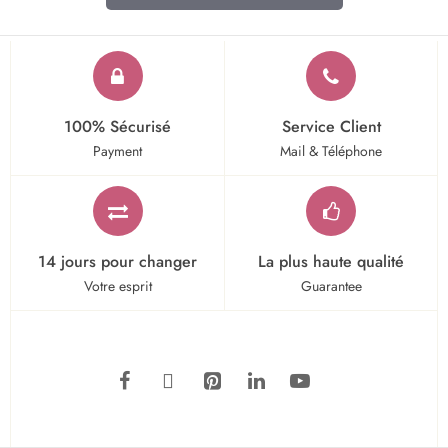
100% Sécurisé
Service Client
Payment
Mail & Téléphone
14 jours pour changer
La plus haute qualité
Votre esprit
Guarantee