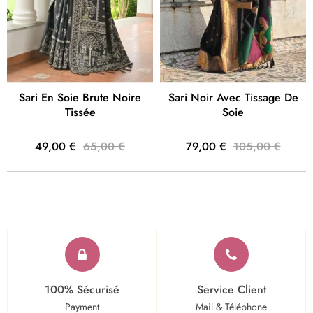
Sari En Soie Brute Noire
Sari Noir Avec Tissage De
Tissée
Soie
49,00 €
65,00 €
79,00 €
105,00 €
100% Sécurisé
Service Client
Payment
Mail & Téléphone