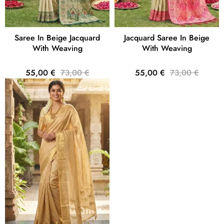
Saree In Beige Jacquard
Jacquard Saree In Beige
With Weaving
With Weaving
55,00 €
73,00 €
55,00 €
73,00 €