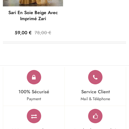
Sari En Soie Beige Avec
Imprimé Zari
59,00 €
78,00 €
100% Sécurisé
Service Client
Payment
Mail & Téléphone