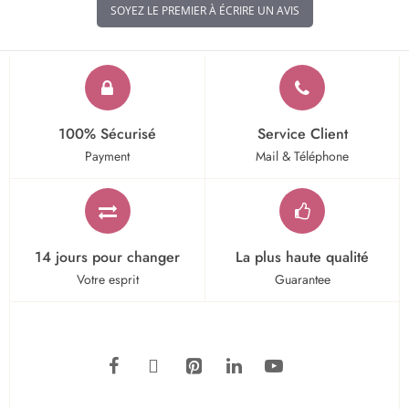
SOYEZ LE PREMIER À ÉCRIRE UN AVIS
100% Sécurisé
Service Client
Payment
Mail & Téléphone
14 jours pour changer
La plus haute qualité
Votre esprit
Guarantee