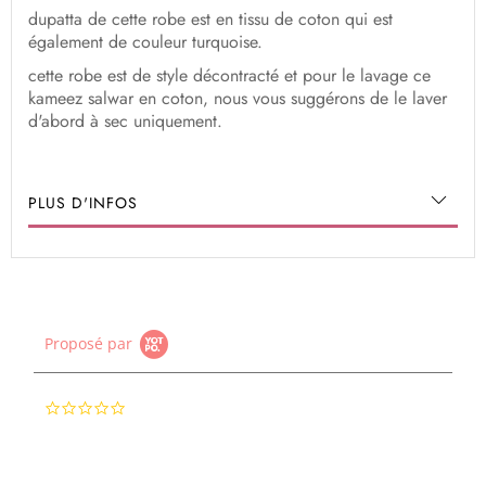
dupatta de cette robe est en tissu de coton qui est
également de couleur turquoise.
cette robe est de style décontracté et pour le lavage ce
kameez salwar en coton, nous vous suggérons de le laver
d'abord à sec uniquement.
PLUS D'INFOS
Proposé par
0.0
star
rating