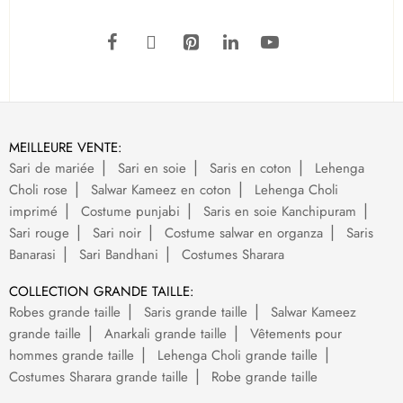
MEILLEURE VENTE:
Sari de mariée
Sari en soie
Saris en coton
Lehenga
Choli rose
Salwar Kameez en coton
Lehenga Choli
imprimé
Costume punjabi
Saris en soie Kanchipuram
Sari rouge
Sari noir
Costume salwar en organza
Saris
Banarasi
Sari Bandhani
Costumes Sharara
COLLECTION GRANDE TAILLE:
Robes grande taille
Saris grande taille
Salwar Kameez
grande taille
Anarkali grande taille
Vêtements pour
hommes grande taille
Lehenga Choli grande taille
Costumes Sharara grande taille
Robe grande taille