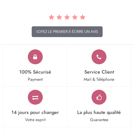
SOYEZ LE PREMIER À ÉCRIRE UN AVIS
100% Sécurisé
Service Client
Payment
Mail & Téléphone
14 jours pour changer
La plus haute qualité
Votre esprit
Guarantee