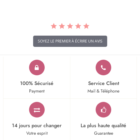
SOYEZ LE PREMIER À ÉCRIRE UN AVIS
100% Sécurisé
Service Client
Payment
Mail & Téléphone
14 jours pour changer
La plus haute qualité
Votre esprit
Guarantee