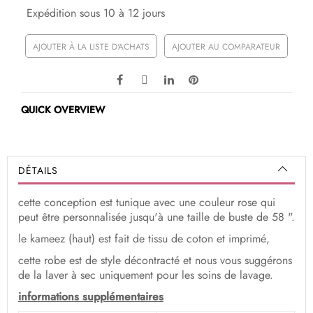
Expédition sous 10 à 12 jours
AJOUTER À LA LISTE D'ACHATS
AJOUTER AU COMPARATEUR
QUICK OVERVIEW
DÉTAILS
cette conception est tunique avec une couleur rose qui
peut être personnalisée jusqu'à une taille de buste de 58 ".
le kameez (haut) est fait de tissu de coton et imprimé,
cette robe est de style décontracté et nous vous suggérons
de la laver à sec uniquement pour les soins de lavage.
informations supplémentaires