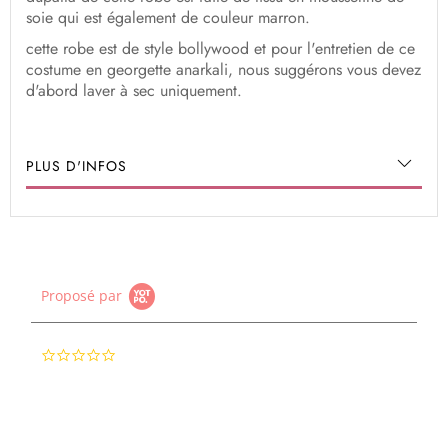
soie qui est également de couleur marron.
cette robe est de style bollywood et pour l'entretien de ce
costume en georgette anarkali, nous suggérons vous devez
d'abord laver à sec uniquement.
PLUS D'INFOS
Proposé par
0.0
star
rating