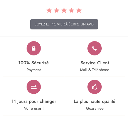
SOYEZ LE PREMIER À ÉCRIRE UN AVIS
100% Sécurisé
Service Client
Payment
Mail & Téléphone
14 jours pour changer
La plus haute qualité
Votre esprit
Guarantee