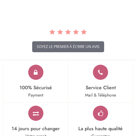
rating
SOYEZ LE PREMIER À ÉCRIRE UN AVIS
100% Sécurisé
Service Client
Payment
Mail & Téléphone
14 jours pour changer
La plus haute qualité