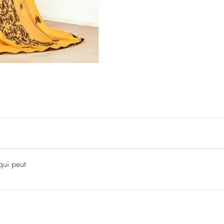
qui peut