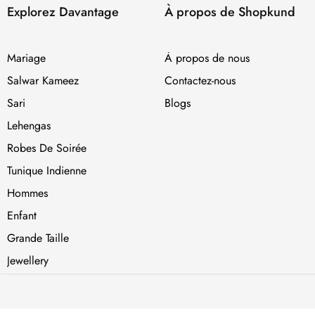
Explorez Davantage
À propos de Shopkund
Mariage
À propos de nous
Salwar Kameez
Contactez-nous
Sari
Blogs
Lehengas
Robes De Soirée
Tunique Indienne
Hommes
Enfant
Grande Taille
Jewellery