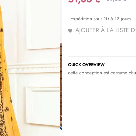
Expédition sous 10 à 12 jours
AJOUTER À LA LISTE 
QUICK OVERVIEW
cette conception est costume chu