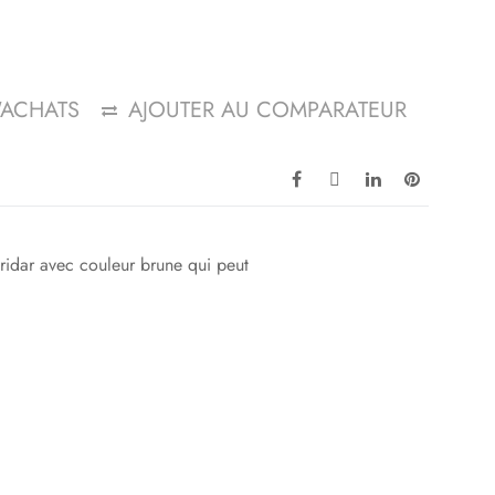
D'ACHATS
AJOUTER AU COMPARATEUR
ridar avec couleur brune qui peut