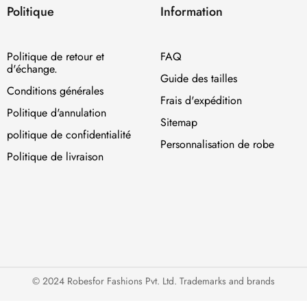
Politique
Information
Politique de retour et
FAQ
d'échange.
Guide des tailles
Conditions générales
Frais d'expédition
Politique d'annulation
Sitemap
politique de confidentialité
Personnalisation de robe
Politique de livraison
© 2024 Robesfor Fashions Pvt. Ltd. Trademarks and brands