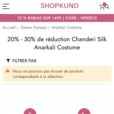
12 % RABAIS SUR 149€ | CODE : WEDD12
Accueil
Salwar Kameez
Anarkali Costume
20% - 30% de réduction Chanderi Silk
Anarkali Costume
FILTRER PAR
Nous ne pouvons pas trouver de produits
correspondants à la sélection.