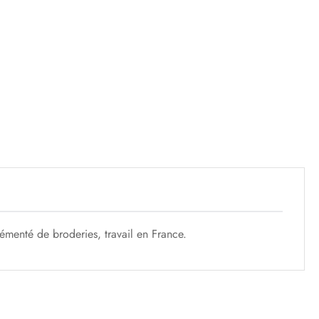
rémenté de broderies, travail en France.