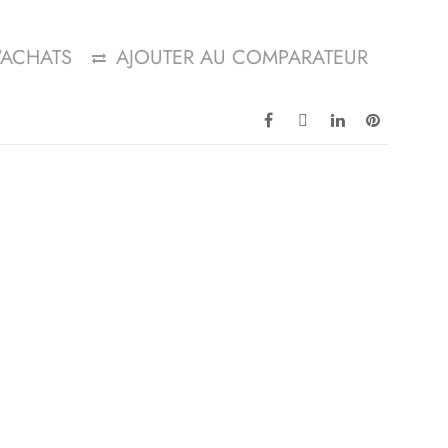
D'ACHATS
AJOUTER AU COMPARATEUR