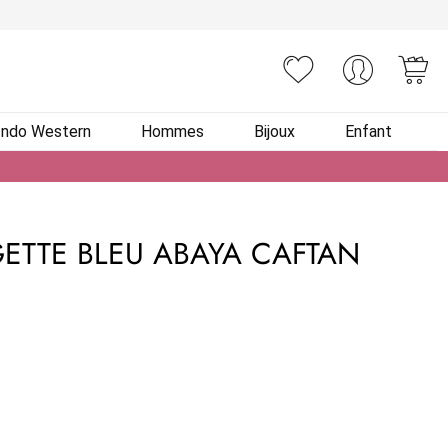
You
Indo Western
Hommes
Bijoux
Enfant
ETTE BLEU ABAYA CAFTAN