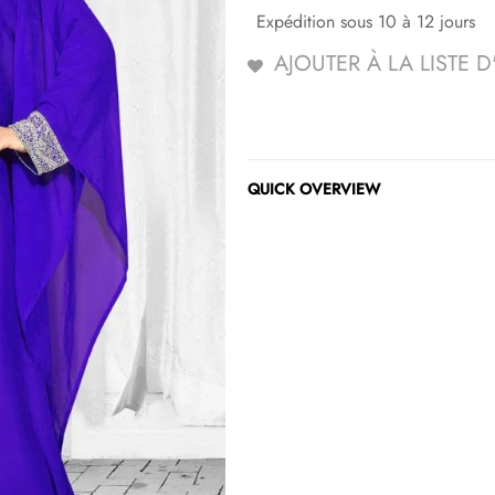
Expédition sous 10 à 12 jours
AJOUTER À LA LISTE 
QUICK OVERVIEW