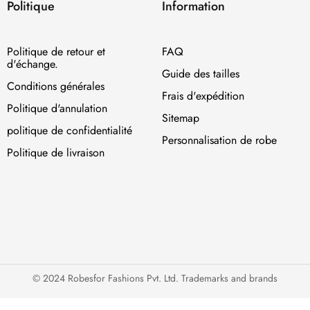
Politique
Information
Politique de retour et
FAQ
d'échange.
Guide des tailles
Conditions générales
Frais d'expédition
Politique d'annulation
Sitemap
politique de confidentialité
Personnalisation de robe
Politique de livraison
© 2024 Robesfor Fashions Pvt. Ltd. Trademarks and brands