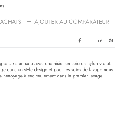
urs
D'ACHATS
AJOUTER AU COMPARATEUR
gne saris en soie avec chemisier en soie en nylon violet.
ssage dans un style design et pour les soins de lavage nous
 nettoyage à sec seulement dans le premier lavage.