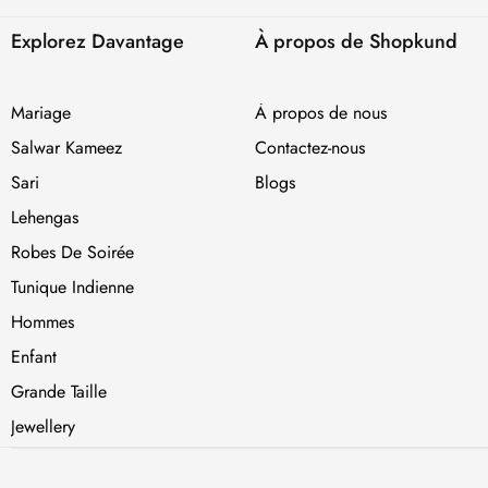
Explorez Davantage
À propos de Shopkund
Mariage
À propos de nous
Salwar Kameez
Contactez-nous
Sari
Blogs
Lehengas
Robes De Soirée
Tunique Indienne
Hommes
Enfant
Grande Taille
Jewellery