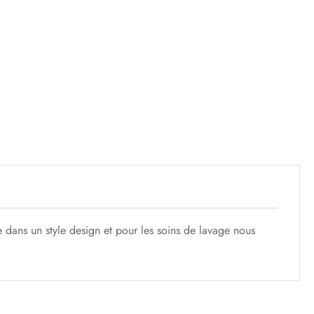
ge dans un style design et pour les soins de lavage nous