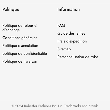
Politique
Information
Politique de retour et
FAQ
d'échange.
Guide des tailles
Conditions générales
Frais d'expédition
Politique d'annulation
Sitemap
politique de confidentialité
Personnalisation de robe
Politique de livraison
© 2024 Robesfor Fashions Pvt. Ltd. Trademarks and brands