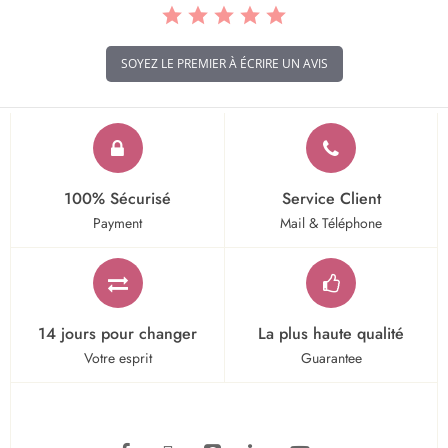
SOYEZ LE PREMIER À ÉCRIRE UN AVIS
100% Sécurisé
Service Client
Payment
Mail & Téléphone
14 jours pour changer
La plus haute qualité
Votre esprit
Guarantee