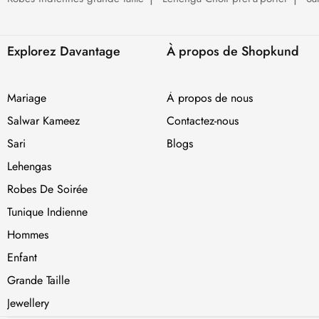
Explorez Davantage
À propos de Shopkund
Mariage
À propos de nous
Salwar Kameez
Contactez-nous
Sari
Blogs
Lehengas
Robes De Soirée
Tunique Indienne
Hommes
Enfant
Grande Taille
Jewellery