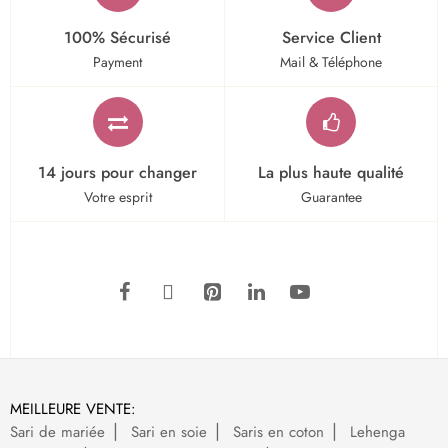
100% Sécurisé
Service Client
Payment
Mail & Téléphone
14 jours pour changer
La plus haute qualité
Votre esprit
Guarantee
MEILLEURE VENTE:
Sari de mariée
Sari en soie
Saris en coton
Lehenga