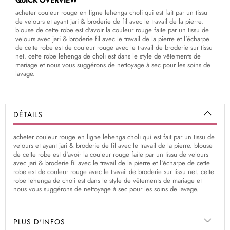
QUICK OVERVIEW
acheter couleur rouge en ligne lehenga choli qui est fait par un tissu
de velours et ayant jari & broderie de fil avec le travail de la pierre.
blouse de cette robe est d'avoir la couleur rouge faite par un tissu de
velours avec jari & broderie fil avec le travail de la pierre et l'écharpe
de cette robe est de couleur rouge avec le travail de broderie sur tissu
net. cette robe lehenga de choli est dans le style de vêtements de
mariage et nous vous suggérons de nettoyage à sec pour les soins de
lavage.
DÉTAILS
acheter couleur rouge en ligne lehenga choli qui est fait par un tissu de
velours et ayant jari & broderie de fil avec le travail de la pierre. blouse
de cette robe est d'avoir la couleur rouge faite par un tissu de velours
avec jari & broderie fil avec le travail de la pierre et l'écharpe de cette
robe est de couleur rouge avec le travail de broderie sur tissu net. cette
robe lehenga de choli est dans le style de vêtements de mariage et
nous vous suggérons de nettoyage à sec pour les soins de lavage.
PLUS D'INFOS