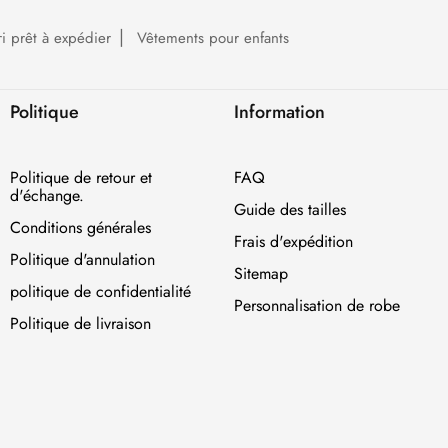
ri prêt à expédier
Vêtements pour enfants
Politique
Information
Politique de retour et
FAQ
d'échange.
Guide des tailles
Conditions générales
Frais d'expédition
Politique d'annulation
Sitemap
politique de confidentialité
Personnalisation de robe
Politique de livraison