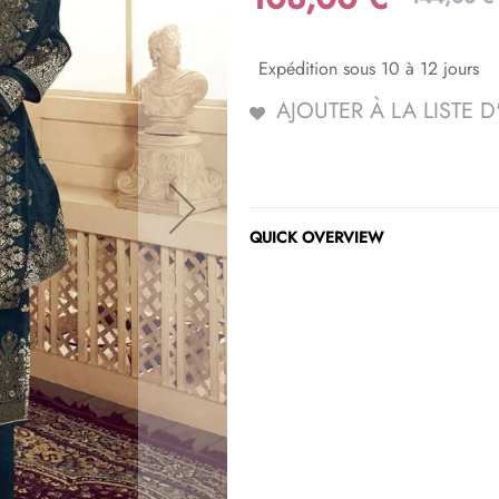
Expédition sous 10 à 12 jours
AJOUTER À LA LISTE 
QUICK OVERVIEW