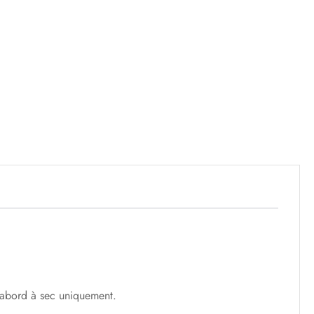
d'abord à sec uniquement.