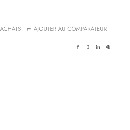
D'ACHATS
AJOUTER AU COMPARATEUR