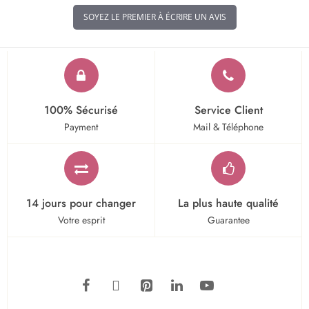
SOYEZ LE PREMIER À ÉCRIRE UN AVIS
100% Sécurisé
Service Client
Payment
Mail & Téléphone
14 jours pour changer
La plus haute qualité
Votre esprit
Guarantee