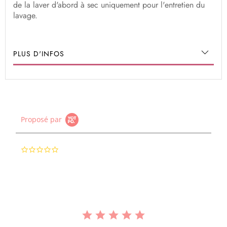
de la laver d'abord à sec uniquement pour l'entretien du
lavage.
PLUS D'INFOS
Proposé par
0.0
star
rating