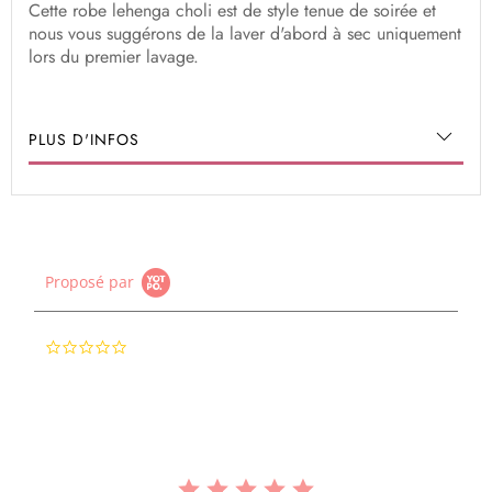
Cette robe lehenga choli est de style tenue de soirée et
nous vous suggérons de la laver d'abord à sec uniquement
lors du premier lavage.
PLUS D'INFOS
Proposé par
0.0
star
rating