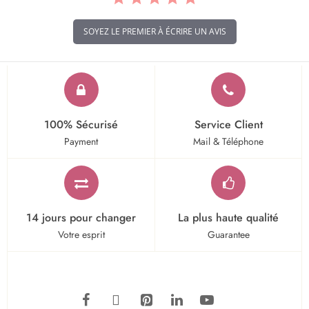
SOYEZ LE PREMIER À ÉCRIRE UN AVIS
100% Sécurisé
Service Client
Payment
Mail & Téléphone
14 jours pour changer
La plus haute qualité
Votre esprit
Guarantee