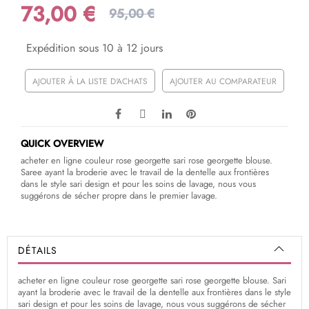
73,00 €
95,00 €
Expédition sous 10 à 12 jours
AJOUTER À LA LISTE D'ACHATS
AJOUTER AU COMPARATEUR
QUICK OVERVIEW
acheter en ligne couleur rose georgette sari rose georgette blouse.
Saree ayant la broderie avec le travail de la dentelle aux frontières
dans le style sari design et pour les soins de lavage, nous vous
suggérons de sécher propre dans le premier lavage.
DÉTAILS
acheter en ligne couleur rose georgette sari rose georgette blouse. Sari
ayant la broderie avec le travail de la dentelle aux frontières dans le style
sari design et pour les soins de lavage, nous vous suggérons de sécher