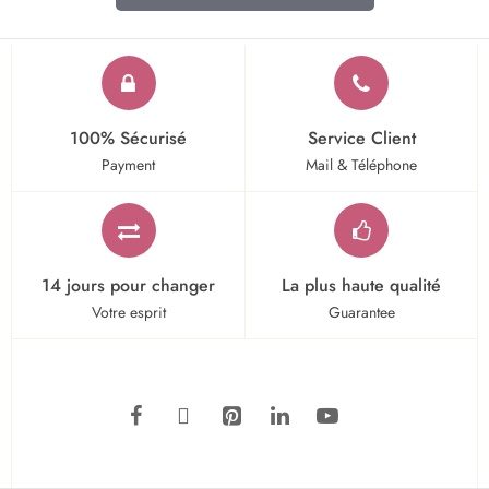
100% Sécurisé
Service Client
Payment
Mail & Téléphone
14 jours pour changer
La plus haute qualité
Votre esprit
Guarantee