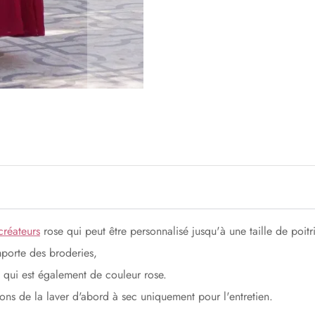
créateurs
rose qui peut être personnalisé jusqu'à une taille de poit
mporte des broderies,
te qui est également de couleur rose.
ons de la laver d'abord à sec uniquement pour l'entretien.