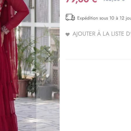
Expédition sous 10 à 12 jo
AJOUTER À LA LISTE 