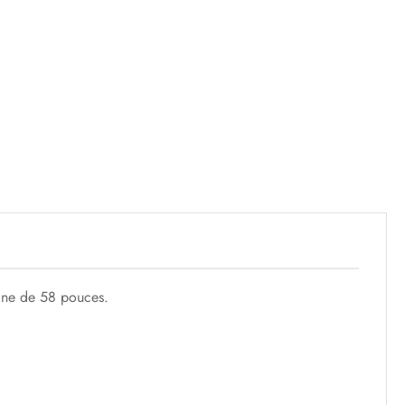
rine de 58 pouces.