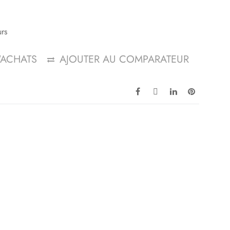
urs
D'ACHATS
AJOUTER AU COMPARATEUR