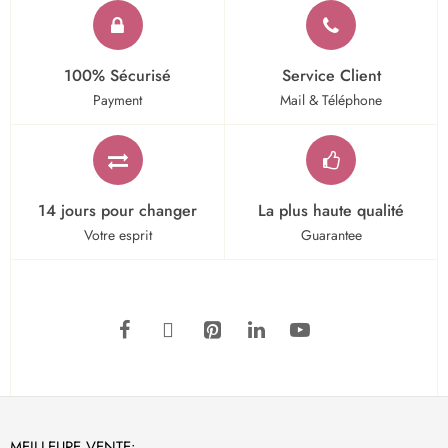
100% Sécurisé
Service Client
Payment
Mail & Téléphone
14 jours pour changer
La plus haute qualité
Votre esprit
Guarantee
MEILLEURE VENTE: