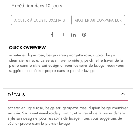
Expédition dans 10 jours
AJOUTER À LA LISTE D'ACHATS
AJOUTER AU COMPARATEUR
QUICK OVERVIEW
acheter en ligne rose, beige saree georgette rose, dupion beige
chemisier en soie. Saree ayant wembroidery, patch, et le travail de la
pierre dans le style sari design et pour les soins de lavage, nous vous
suggérons de sécher propre dans le premier lavage.
DÉTAILS
acheter en ligne rose, beige sari georgette rose, dupion beige chemisier
en soie. Sari ayant wembroidery, patch, et le travail de la pierre dans le
style sari design et pour les soins de lavage, nous vous suggérons de
sécher propre dans le premier lavage.