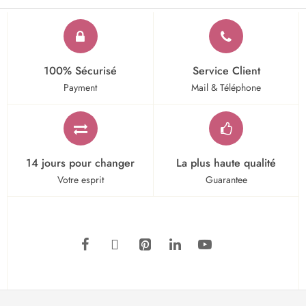
100% Sécurisé
Service Client
Payment
Mail & Téléphone
14 jours pour changer
La plus haute qualité
Votre esprit
Guarantee