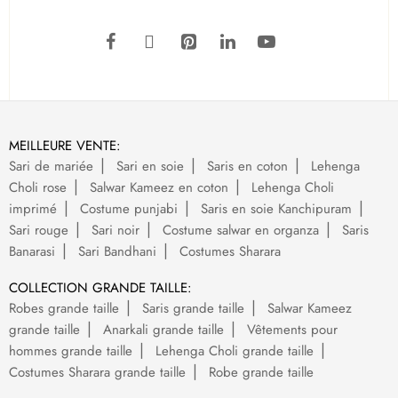
MEILLEURE VENTE:
Sari de mariée
Sari en soie
Saris en coton
Lehenga
Choli rose
Salwar Kameez en coton
Lehenga Choli
imprimé
Costume punjabi
Saris en soie Kanchipuram
Sari rouge
Sari noir
Costume salwar en organza
Saris
Banarasi
Sari Bandhani
Costumes Sharara
COLLECTION GRANDE TAILLE:
Robes grande taille
Saris grande taille
Salwar Kameez
grande taille
Anarkali grande taille
Vêtements pour
hommes grande taille
Lehenga Choli grande taille
Costumes Sharara grande taille
Robe grande taille