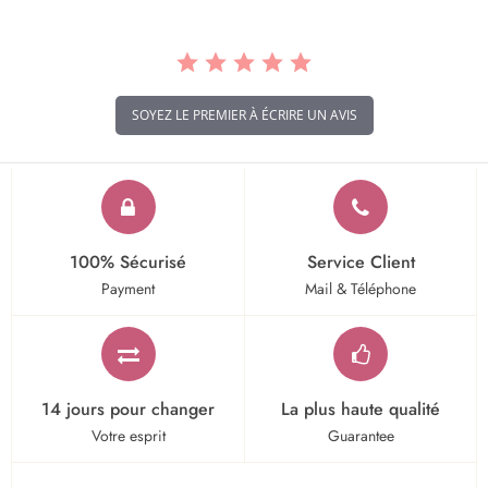
SOYEZ LE PREMIER À ÉCRIRE UN AVIS
100% Sécurisé
Service Client
Payment
Mail & Téléphone
14 jours pour changer
La plus haute qualité
Votre esprit
Guarantee