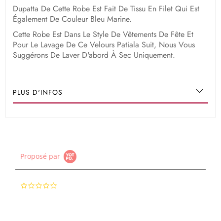
Dupatta De Cette Robe Est Fait De Tissu En Filet Qui Est
Également De Couleur Bleu Marine.
Cette Robe Est Dans Le Style De Vêtements De Fête Et
Pour Le Lavage De Ce Velours Patiala Suit, Nous Vous
Suggérons De Laver D'abord À Sec Uniquement.
PLUS D'INFOS
Proposé par
0.0
star
rating