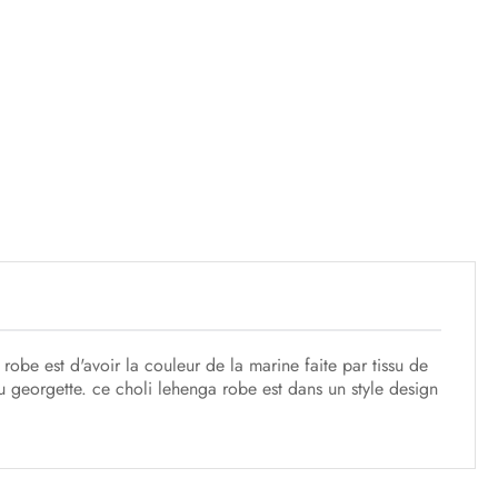
 robe est d'avoir la couleur de la marine faite par tissu de
su georgette. ce choli lehenga robe est dans un style design