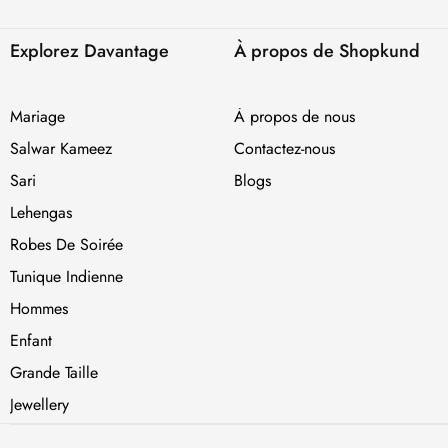
Explorez Davantage
À propos de Shopkund
Mariage
À propos de nous
Salwar Kameez
Contactez-nous
Sari
Blogs
Lehengas
Robes De Soirée
Tunique Indienne
Hommes
Enfant
Grande Taille
Jewellery