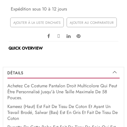
Expédition sous 10 à 12 jours
AJOUTER À LA LISTE D'ACHATS
AJOUTER AU COMPARATEUR
QUICK OVERVIEW
DÉTAILS
Achetez Ce Costume Pantalon Droit Multicolore Qui Peut
Être Personnalisé Jusqu'à Une Taille Maximale De 58
Pouces.
Kameez (Haut) Est Fait De Tissu De Coton Et Ayant Un
Travail Brodé, Salwar (Bas) Est En Gris Et Fait De Tissu De
Coton