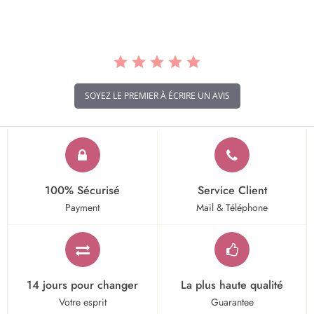
SOYEZ LE PREMIER À ÉCRIRE UN AVIS
100% Sécurisé
Service Client
Payment
Mail & Téléphone
14 jours pour changer
La plus haute qualité
Votre esprit
Guarantee