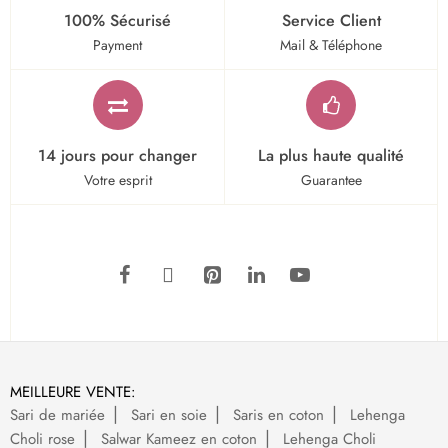
100% Sécurisé
Service Client
Payment
Mail & Téléphone
14 jours pour changer
La plus haute qualité
Votre esprit
Guarantee
MEILLEURE VENTE:
Sari de mariée
Sari en soie
Saris en coton
Lehenga
Choli rose
Salwar Kameez en coton
Lehenga Choli