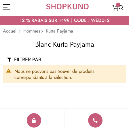
12 % RABAIS SUR 149€ | CODE : WEDD12
Accueil
Hommes
Kurta Payjama
Blanc Kurta Payjama
FILTRER PAR
Nous ne pouvons pas trouver de produits
correspondants à la sélection.