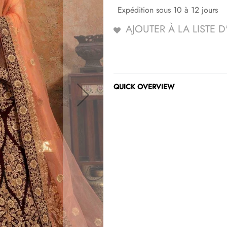
Expédition sous 10 à 12 jours
AJOUTER À LA LISTE 
QUICK OVERVIEW