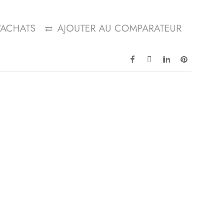
D'ACHATS
AJOUTER AU COMPARATEUR