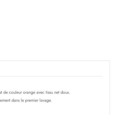
est de couleur orange avec tissu net doux.
lement dans le premier lavage.