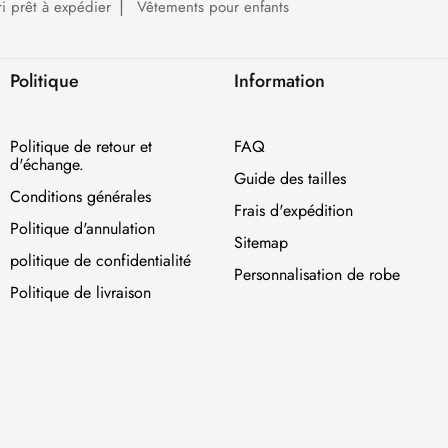
ri prêt à expédier
Vêtements pour enfants
Politique
Information
Politique de retour et
FAQ
d'échange.
Guide des tailles
Conditions générales
Frais d'expédition
Politique d'annulation
Sitemap
politique de confidentialité
Personnalisation de robe
Politique de livraison