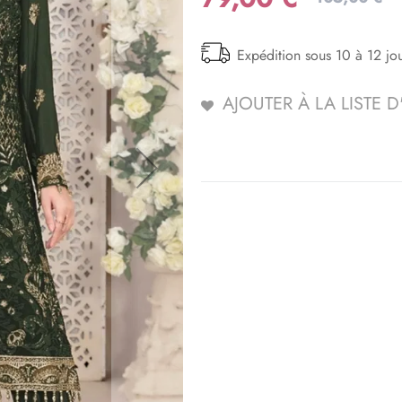
Expédition sous 10 à 12 jo
AJOUTER À LA LISTE 