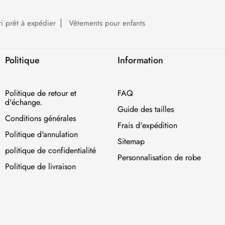
ri prêt à expédier
Vêtements pour enfants
Politique
Information
Politique de retour et
FAQ
d'échange.
Guide des tailles
Conditions générales
Frais d'expédition
Politique d'annulation
Sitemap
politique de confidentialité
Personnalisation de robe
Politique de livraison