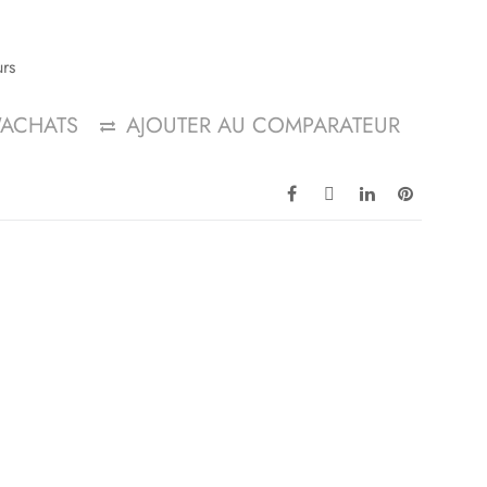
urs
D'ACHATS
AJOUTER AU COMPARATEUR