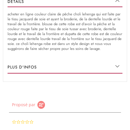
DÉTAILS
acheter en ligne couleur claire de pêche choli lehenga qui est faite par
le tissu jacquard de soie et ayant la broderie, de la dentelle lourde et le
travail de la frontière. blouse de cette robe est d'avoir la pêche et la
couleur rouge faite par le tissu de soie tussar avec broderie, dentelle
lourde et le travail de la frontière et dupatta de cette robe est de couleur
rouge avec dentelle lourde travail de la frontière sur le tissu jacquard de
soie. ce choli lehenga robe est dans un style design et nous vous
suggérons de faire sécher propre pour les soins de lavage.
PLUS D'INFOS
Proposé par
0.0
star