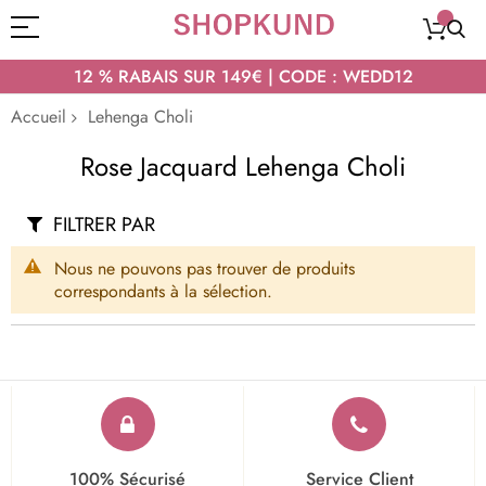
12 % RABAIS SUR 149€ | CODE : WEDD12
Accueil
Lehenga Choli
Rose Jacquard Lehenga Choli
FILTRER PAR
Nous ne pouvons pas trouver de produits
correspondants à la sélection.
100% Sécurisé
Service Client