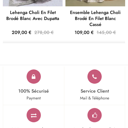
Lehenga Choli En Filet
Ensemble Lehenga Choli
Brodé Blanc Avec Dupatta
Brodé En Filet Blanc
Cassé
209,00 €
278,00 €
109,00 €
145,00 €
100% Sécurisé
Service Client
Payment
Mail & Téléphone