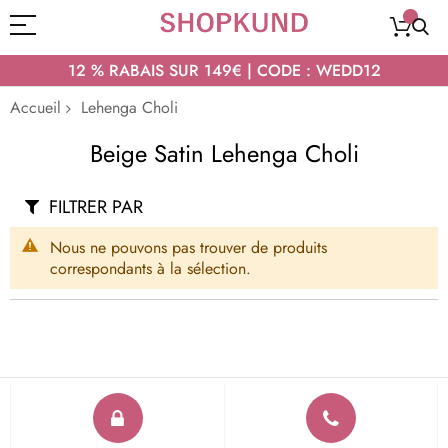
12 % RABAIS SUR 149€ | CODE : WEDD12
Accueil
Lehenga Choli
Beige Satin Lehenga Choli
FILTRER PAR
Nous ne pouvons pas trouver de produits
correspondants à la sélection.