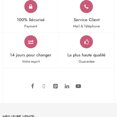
100% Sécurisé
Service Client
Payment
Mail & Téléphone
14 jours pour changer
La plus haute qualité
Votre esprit
Guarantee
MEILLEURE VENTE: