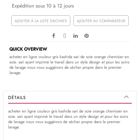
Expédition sous 10 à 12 jours
AJOUTER À LA LISTE D'ACHATS
AJOUTER AU COMPARATEUR
QUICK OVERVIEW
acheter en ligne couleur gris kashida sari de soie orange chemisier en
soie. sari ayant imprimé le travail dans un style design et pour les soins
de lavage nous vous suggérons de sécher propre dans le premier
lavage.
DÉTAILS
acheter en ligne couleur gris kashida sari de soie orange chemisier en
soie. sari ayant imprimé le travail dans un style design et pour les soins
de lavage nous vous suggérons de sécher propre dans le premier
lavage.