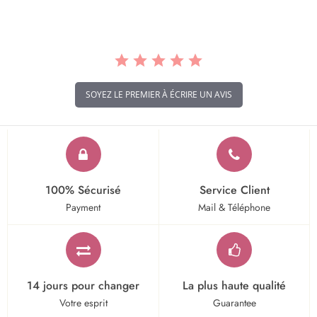
SOYEZ LE PREMIER À ÉCRIRE UN AVIS
100% Sécurisé
Service Client
Payment
Mail & Téléphone
14 jours pour changer
La plus haute qualité
Votre esprit
Guarantee