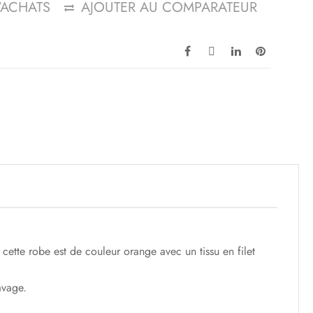
D'ACHATS
AJOUTER AU COMPARATEUR
de cette robe est de couleur orange avec un tissu en filet
avage.