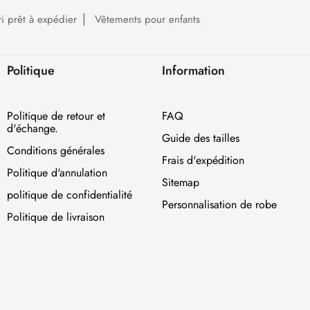
ri prêt à expédier
Vêtements pour enfants
Politique
Information
Politique de retour et
FAQ
d'échange.
Guide des tailles
Conditions générales
Frais d'expédition
Politique d'annulation
Sitemap
politique de confidentialité
Personnalisation de robe
Politique de livraison