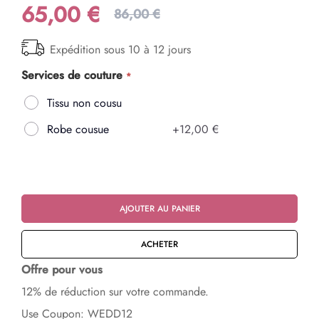
65,00 €
86,00 €
Expédition sous 10 à 12 jours
Services de couture
Tissu non cousu
Robe cousue
+
12,00 €
AJOUTER AU PANIER
ACHETER
Offre pour vous
12% de réduction sur votre commande.
Use Coupon: WEDD12