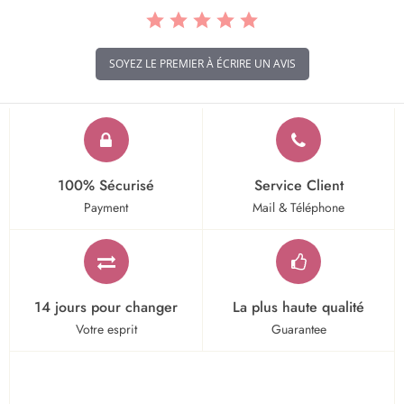
SOYEZ LE PREMIER À ÉCRIRE UN AVIS
100% Sécurisé
Service Client
Payment
Mail & Téléphone
14 jours pour changer
La plus haute qualité
Votre esprit
Guarantee