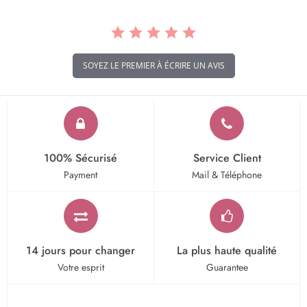
SOYEZ LE PREMIER À ÉCRIRE UN AVIS
100% Sécurisé
Service Client
Payment
Mail & Téléphone
14 jours pour changer
La plus haute qualité
Votre esprit
Guarantee