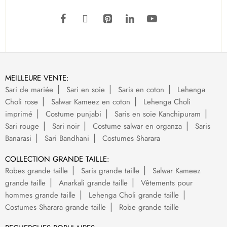
MEILLEURE VENTE:
Sari de mariée
Sari en soie
Saris en coton
Lehenga
Choli rose
Salwar Kameez en coton
Lehenga Choli
imprimé
Costume punjabi
Saris en soie Kanchipuram
Sari rouge
Sari noir
Costume salwar en organza
Saris
Banarasi
Sari Bandhani
Costumes Sharara
COLLECTION GRANDE TAILLE:
Robes grande taille
Saris grande taille
Salwar Kameez
grande taille
Anarkali grande taille
Vêtements pour
hommes grande taille
Lehenga Choli grande taille
Costumes Sharara grande taille
Robe grande taille