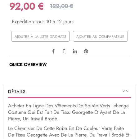
92,00 €
122,00 €
Expédition sous 10 à 12 jours
AJOUTER À LA LISTE D'ACHATS
AJOUTER AU COMPARATEUR
QUICK OVERVIEW
DÉTAILS
Acheter En Ligne Des Vêtements De Soirée Verts Lehenga
Costume Qui Est Fait De Tissu Georgette Et Ayant De La
Pierre, Un Travail Brodé.
Le Chemisier De Cette Robe Est De Couleur Verte Faite
De Tissu Georgette Avec De La Pierre, Du Travail Brodé Et