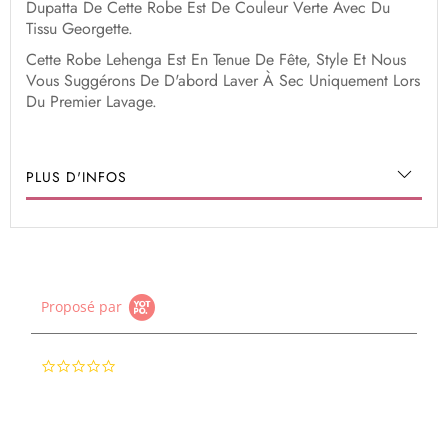
Dupatta De Cette Robe Est De Couleur Verte Avec Du
Tissu Georgette.
Cette Robe Lehenga Est En Tenue De Fête, Style Et Nous
Vous Suggérons De D'abord Laver À Sec Uniquement Lors
Du Premier Lavage.
PLUS D'INFOS
Proposé par
0.0
star
rating