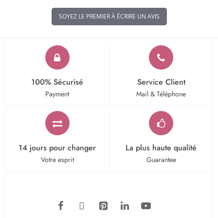
SOYEZ LE PREMIER À ÉCRIRE UN AVIS
100% Sécurisé
Service Client
Payment
Mail & Téléphone
14 jours pour changer
La plus haute qualité
Votre esprit
Guarantee