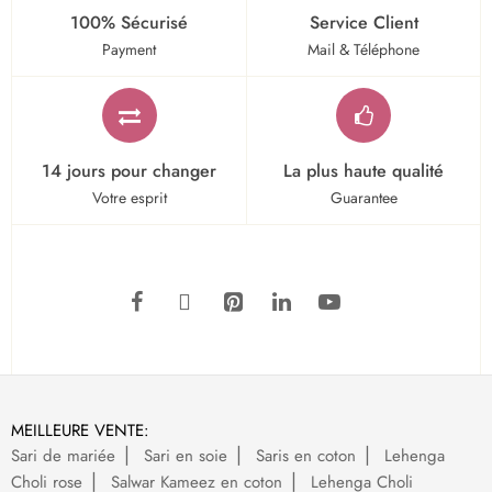
100% Sécurisé
Service Client
Payment
Mail & Téléphone
14 jours pour changer
La plus haute qualité
Votre esprit
Guarantee
MEILLEURE VENTE:
Sari de mariée
Sari en soie
Saris en coton
Lehenga
Choli rose
Salwar Kameez en coton
Lehenga Choli