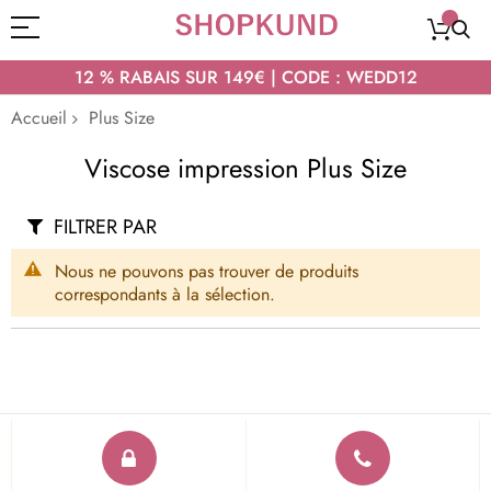
12 % RABAIS SUR 149€ | CODE : WEDD12
Accueil
Plus Size
Viscose impression Plus Size
FILTRER PAR
Nous ne pouvons pas trouver de produits
correspondants à la sélection.