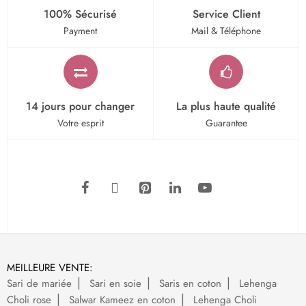
100% Sécurisé
Service Client
Payment
Mail & Téléphone
14 jours pour changer
La plus haute qualité
Votre esprit
Guarantee
MEILLEURE VENTE:
Sari de mariée
Sari en soie
Saris en coton
Lehenga
Choli rose
Salwar Kameez en coton
Lehenga Choli