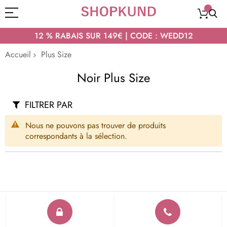
12 % RABAIS SUR 149€ | CODE : WEDD12
Accueil
Plus Size
Noir Plus Size
FILTRER PAR
Nous ne pouvons pas trouver de produits
correspondants à la sélection.