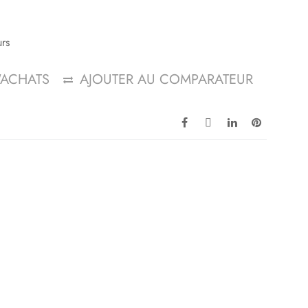
urs
D'ACHATS
AJOUTER AU COMPARATEUR