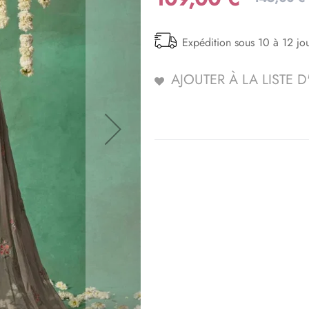
Expédition sous 10 à 12 jo
AJOUTER À LA LISTE 