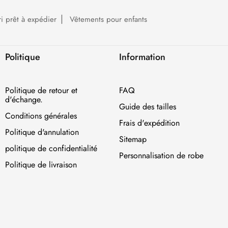
ri prêt à expédier
Vêtements pour enfants
Politique
Information
Politique de retour et
FAQ
d'échange.
Guide des tailles
Conditions générales
Frais d'expédition
Politique d'annulation
Sitemap
politique de confidentialité
Personnalisation de robe
Politique de livraison