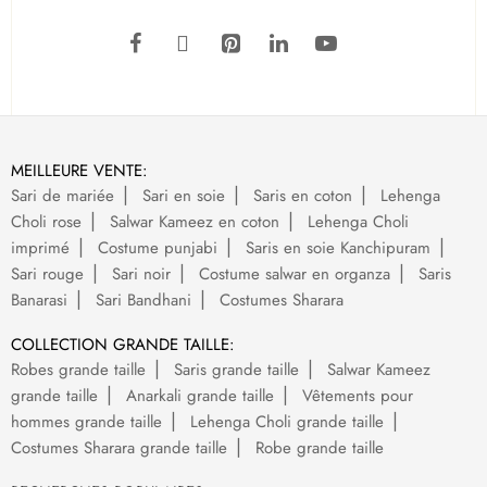
MEILLEURE VENTE:
Sari de mariée
Sari en soie
Saris en coton
Lehenga
Choli rose
Salwar Kameez en coton
Lehenga Choli
imprimé
Costume punjabi
Saris en soie Kanchipuram
Sari rouge
Sari noir
Costume salwar en organza
Saris
Banarasi
Sari Bandhani
Costumes Sharara
COLLECTION GRANDE TAILLE:
Robes grande taille
Saris grande taille
Salwar Kameez
grande taille
Anarkali grande taille
Vêtements pour
hommes grande taille
Lehenga Choli grande taille
Costumes Sharara grande taille
Robe grande taille