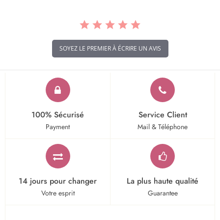
SOYEZ LE PREMIER À ÉCRIRE UN AVIS
100% Sécurisé
Service Client
Payment
Mail & Téléphone
14 jours pour changer
La plus haute qualité
Votre esprit
Guarantee