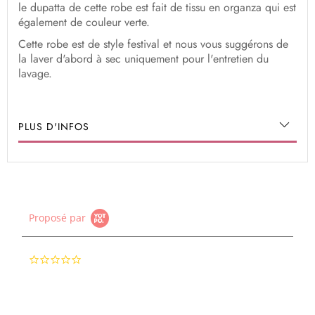
le dupatta de cette robe est fait de tissu en organza qui est
également de couleur verte.
Cette robe est de style festival et nous vous suggérons de
la laver d'abord à sec uniquement pour l'entretien du
lavage.
PLUS D'INFOS
Proposé par
0.0
star
rating