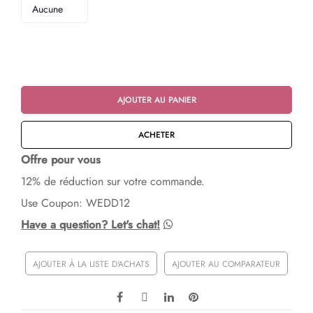
Aucune
AJOUTER AU PANIER
ACHETER
Offre pour vous
12% de réduction sur votre commande.
Use Coupon: WEDD12
Have a question? Let's chat!
AJOUTER À LA LISTE D'ACHATS
AJOUTER AU COMPARATEUR