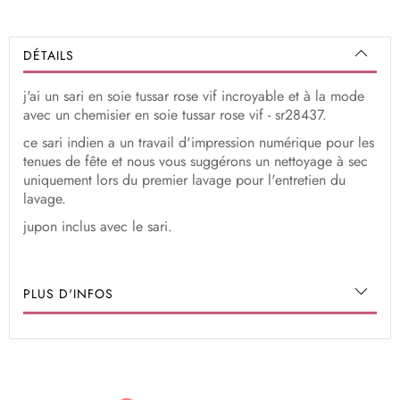
DÉTAILS
j'ai un sari en soie tussar rose vif incroyable et à la mode
avec un chemisier en soie tussar rose vif - sr28437.
ce sari indien a un travail d'impression numérique pour les
tenues de fête et nous vous suggérons un nettoyage à sec
uniquement lors du premier lavage pour l'entretien du
lavage.
jupon inclus avec le sari.
PLUS D'INFOS