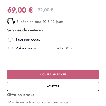
69,00 €
92,00 €
Expédition sous 10 à 12 jours
Services de couture
Tissu non cousu
Robe cousue
+
12,00 €
AJOUTER AU PANIER
ACHETER
Offre pour vous
12% de réduction sur votre commande.