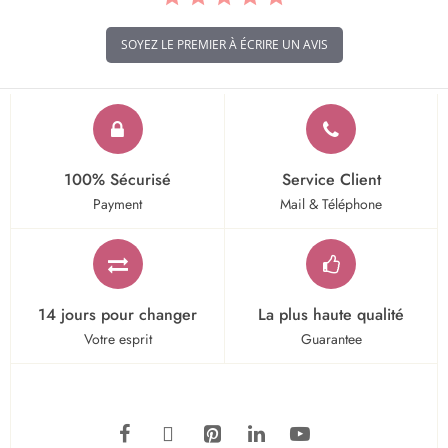
SOYEZ LE PREMIER À ÉCRIRE UN AVIS
100% Sécurisé
Service Client
Payment
Mail & Téléphone
14 jours pour changer
La plus haute qualité
Votre esprit
Guarantee