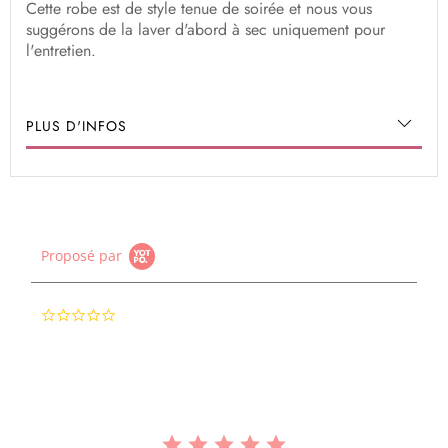
Cette robe est de style tenue de soirée et nous vous
suggérons de la laver d'abord à sec uniquement pour
l'entretien.
PLUS D'INFOS
Proposé par
0.0
star
rating