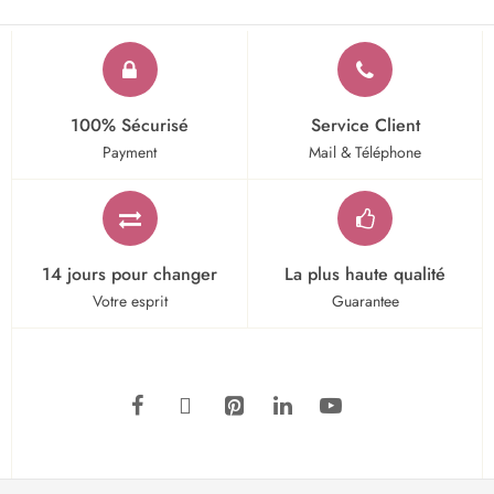
100% Sécurisé
Service Client
Payment
Mail & Téléphone
14 jours pour changer
La plus haute qualité
Votre esprit
Guarantee